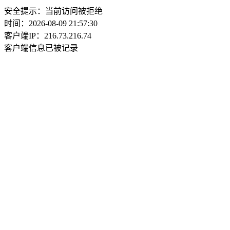
安全提示：当前访问被拒绝
时间：2026-08-09 21:57:30
客户端IP：216.73.216.74
客户端信息已被记录