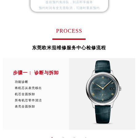
提前预约免排队，到店即享服务
预约时间有变无需取消，可随时重新预约
PROCESS
东莞欧米茄维修服务中心检修流程
步骤一： 诊断与拆卸
功能诊断
将机芯从表壳移出
机芯全面拆卸
所有机芯零件清洁
表壳全面拆卸