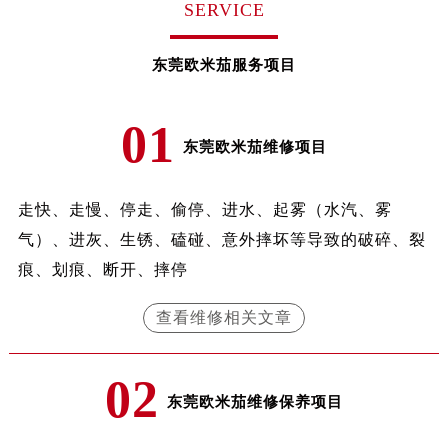
SERVICE
东莞欧米茄服务项目
01
东莞欧米茄维修项目
走快、走慢、停走、偷停、进水、起雾（水汽、雾
气）、进灰、生锈、磕碰、意外摔坏等导致的破碎、裂
痕、划痕、断开、摔停
查看维修相关文章
02
东莞欧米茄维修保养项目