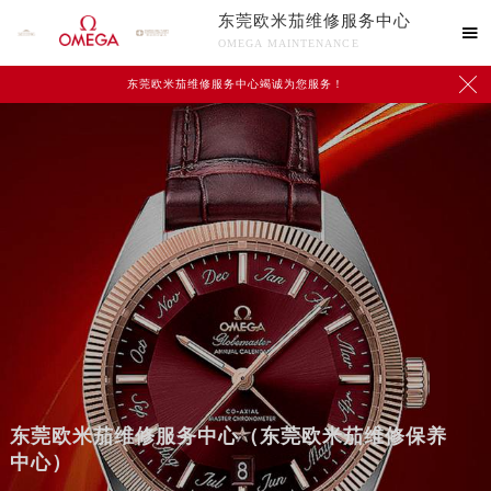
东莞欧米茄维修服务中心

OMEGA MAINTENANCE

东莞欧米茄维修服务中心竭诚为您服务！
东莞欧米茄维修服务中心（东莞欧米茄维修保养
中心）