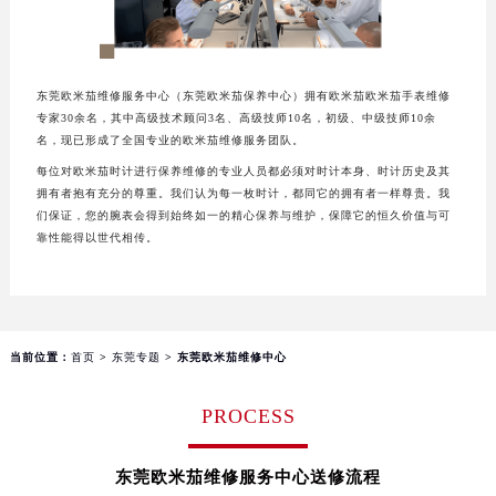
东莞欧米茄维修服务中心（东莞欧米茄保养中心）拥有欧米茄欧米茄手表维修
专家30余名，其中高级技术顾问3名、高级技师10名，初级、中级技师10余
名，现已形成了全国专业的欧米茄维修服务团队。
每位对欧米茄时计进行保养维修的专业人员都必须对时计本身、时计历史及其
拥有者抱有充分的尊重。我们认为每一枚时计，都同它的拥有者一样尊贵。我
们保证，您的腕表会得到始终如一的精心保养与维护，保障它的恒久价值与可
靠性能得以世代相传。
当前位置：
首页
>
东莞专题
> 东莞欧米茄维修中心
PROCESS
东莞欧米茄维修服务中心送修流程