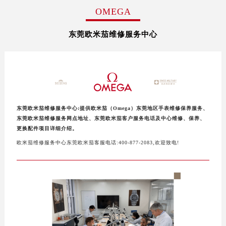
OMEGA
东莞欧米茄维修服务中心
东莞欧米茄维修服务中心:提供欧米茄（Omega）东莞地区手表维修保养服务、
东莞欧米茄维修服务网点地址、东莞欧米茄客户服务电话及中心维修、保养、
更换配件项目详细介绍。
欧米茄维修服务中心东莞欧米茄客服电话:400-877-2083,欢迎致电!