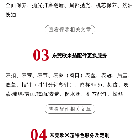
全面保养、抛光打磨翻新、局部抛光、机芯保养、洗油
换油
查看保养相关文章
03
东莞欧米茄配件更换服务
表扣、表带、表节、表圈（圈口）表盘、表冠、后盖、
底盖、指针（时针分针秒针）、商标/logo、刻度、表
蒙/玻璃/表面/镜面/表盖、防水圈、机芯配件、螺丝
查看配件相关文章
04
东莞欧米茄特色服务及定制