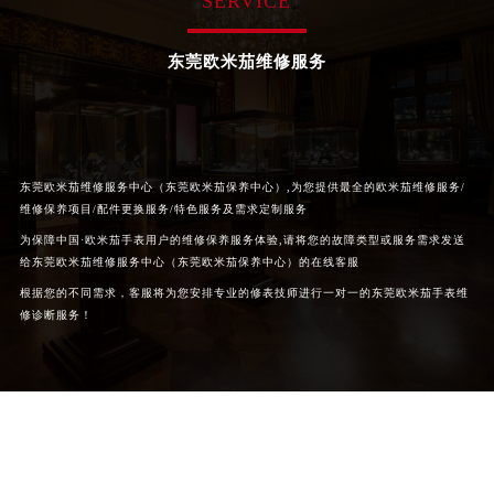
SERVICE
东莞欧米茄维修服务
东莞欧米茄维修服务中心（东莞欧米茄保养中心）,为您提供最全的欧米茄维修服务/
维修保养项目/配件更换服务/特色服务及需求定制服务
为保障中国·欧米茄手表用户的维修保养服务体验,请将您的故障类型或服务需求发送
给东莞欧米茄维修服务中心（东莞欧米茄保养中心）的在线客服
根据您的不同需求，客服将为您安排专业的修表技师进行一对一的东莞欧米茄手表维
修诊断服务！