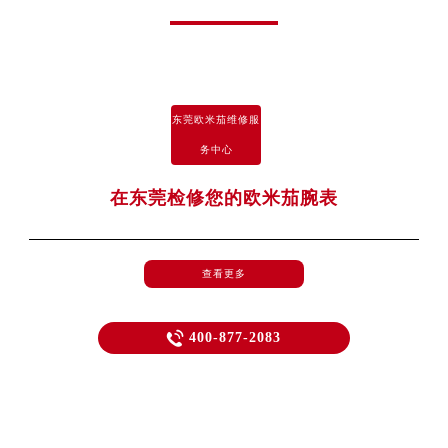
东莞欧米茄维修服务中心常见问题解答
东莞欧米茄维修服
务中心
在东莞检修您的欧米茄腕表
查看更多

400-877-2083