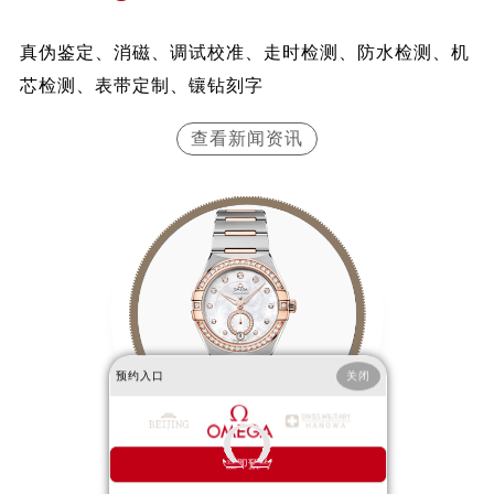
真伪鉴定、消磁、调试校准、走时检测、防水检测、机
芯检测、表带定制、镶钻刻字
查看新闻资讯
预约入口
关闭
立即预约