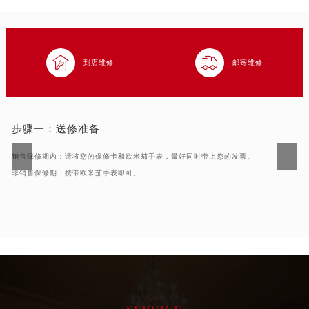


到店维修
邮寄维修
步骤一：
送修准备
销售保修期内：请将您的保修卡和欧米茄手表，最好同时带上您的发票。
非销售保修期：携带欧米茄手表即可。