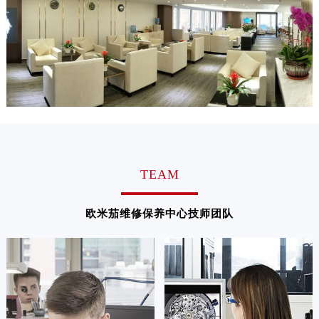
TEAM
欧米茄维修保养中心技师团队