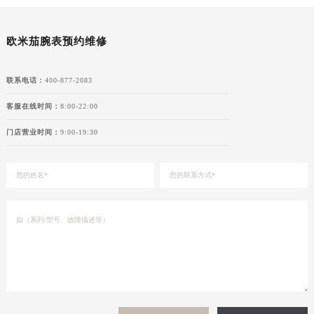
欧米茄腕表预约维修
联系电话：
400-877-2083
客服在线时间：
8:00-22:00
门店营业时间：
9:00-19:30