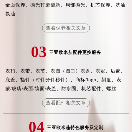
全面保养、抛光打磨翻新、局部抛光、机芯保养、洗油
换油
查看保养相关文章
03
三亚欧米茄配件更换服务
表扣、表带、表节、表圈（圈口）表盘、表冠、后盖、
底盖、指针（时针分针秒针）、商标/logo、刻度、表
蒙/玻璃/表面/镜面/表盖、防水圈、机芯配件、螺丝
查看配件相关文章
04
三亚欧米茄特色服务及定制