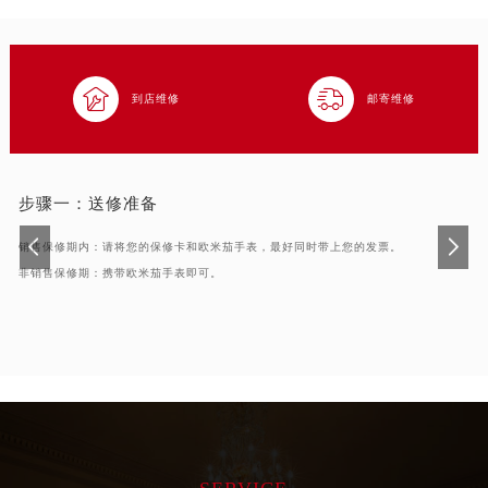


到店维修
邮寄维修
步骤一：
送修准备
销售保修期内：请将您的保修卡和欧米茄手表，最好同时带上您的发票。
非销售保修期：携带欧米茄手表即可。