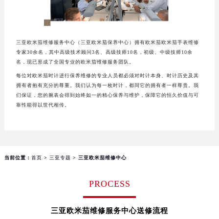
三亚欧米茄维修服务中心（三亚欧米茄保养中心）拥有欧米茄欧米茄手表维修
专家30余名，其中高级技术顾问3名、高级技师10名，初级、中级技师10余
名，现已形成了全国专业的欧米茄维修服务团队。
每位对欧米茄时计进行保养维修的专业人员都必须对时计本身、时计历史及其
拥有者抱有充分的尊重。我们认为每一枚时计，都同它的拥有者一样尊贵。我
们保证，您的腕表会得到始终如一的精心保养与维护，保障它的恒久价值与可
靠性能得以世代相传。
当前位置：
首页
>
三亚专题
> 三亚欧米茄维修中心
PROCESS
三亚欧米茄维修服务中心送修流程