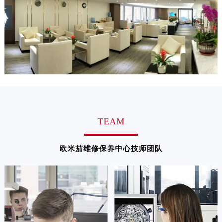
TEAM
欧米茄维修保养中心技师团队