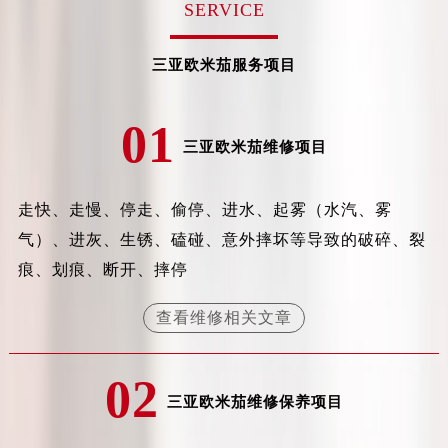
SERVICE
三亚欧米茄服务项目
01
三亚欧米茄维修项目
走快、走慢、停走、偷停、进水、起雾（水汽、雾
气）、进灰、生锈、磕碰、意外摔坏等导致的破碎、裂
痕、划痕、断开、摔停
查看维修相关文章
02
三亚欧米茄维修保养项目