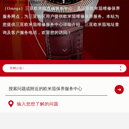
Omega maintenance service center
（Omega）三亚欧米茄维修服务中心，是三亚欧米茄维修保养
服务网点，为三亚地区用户提供欧米茄维修保养服务。本站为
您提供三亚欧米茄维修服务中心详细介绍、三亚欧米茄地址查
询及客户服务电话，欢迎您的访问！
▲
官网公告>
▼

输入您想了解的问题