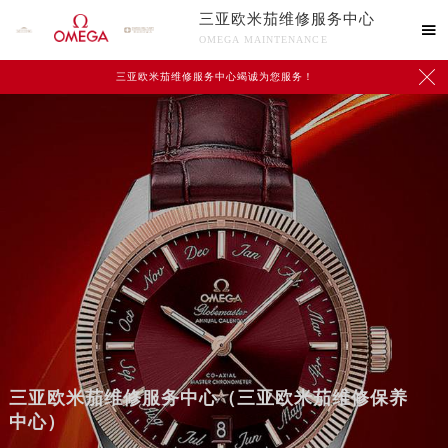
三亚欧米茄维修服务中心

OMEGA MAINTENANCE

三亚欧米茄维修服务中心竭诚为您服务！
三亚欧米茄维修服务中心（三亚欧米茄维修保养
中心）