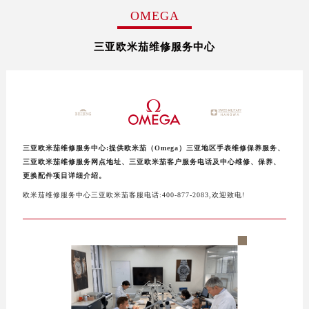
OMEGA
三亚欧米茄维修服务中心
三亚欧米茄维修服务中心:提供欧米茄（Omega）三亚地区手表维修保养服务、
三亚欧米茄维修服务网点地址、三亚欧米茄客户服务电话及中心维修、保养、
更换配件项目详细介绍。
欧米茄维修服务中心三亚欧米茄客服电话:400-877-2083,欢迎致电!