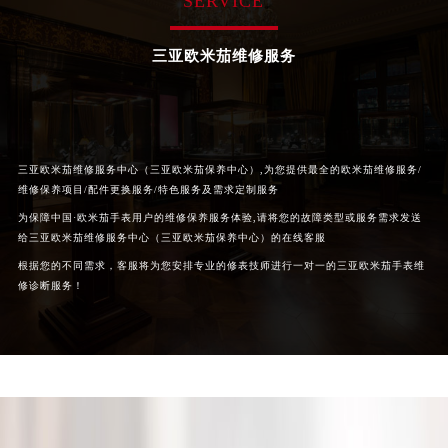
SERVICE
三亚欧米茄维修服务
三亚欧米茄维修服务中心（三亚欧米茄保养中心）,为您提供最全的欧米茄维修服务/
维修保养项目/配件更换服务/特色服务及需求定制服务
为保障中国·欧米茄手表用户的维修保养服务体验,请将您的故障类型或服务需求发送
给三亚欧米茄维修服务中心（三亚欧米茄保养中心）的在线客服
根据您的不同需求，客服将为您安排专业的修表技师进行一对一的三亚欧米茄手表维
修诊断服务！