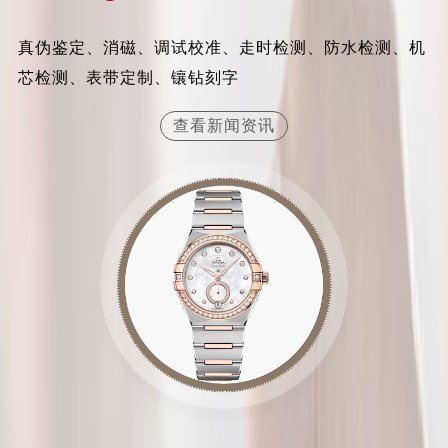
真伪鉴定、消磁、调试校准、走时检测、防水检测、机
芯检测、表带定制、镶钻刻字
查看新闻资讯