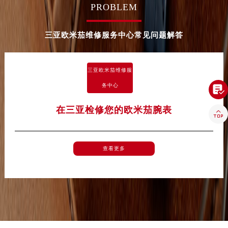
PROBLEM
三亚欧米茄维修服务中心常见问题解答
三亚欧米茄维修服
务中心

在三亚检修您的欧米茄腕表

查看更多