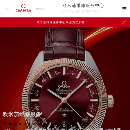
欧米茄维修服务中心

OMEGA MAINTENANCE

欧米茄维修服务中心竭诚为您服务！
欧米茄维修服务
Omega maintenance service center