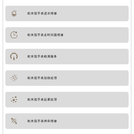
欧米茄手表进水维修
欧米茄手表走时问题维修
欧米茄手表检测服务
欧米茄手表划痕处理
欧米茄手表起雾处理
欧米茄手表摔坏维修