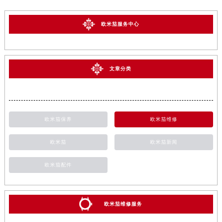
欧米茄服务中心
文章分类
欧米茄保养
欧米茄维修
欧米茄
欧米茄新闻
欧米茄配件
欧米茄维修服务