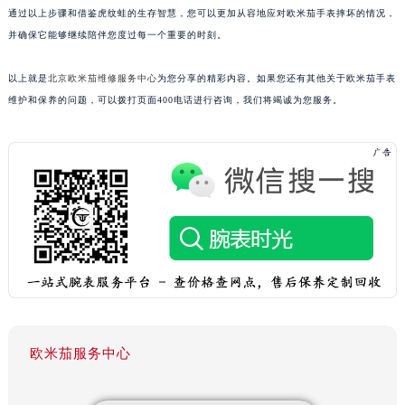
通过以上步骤和借鉴虎纹蛙的生存智慧，您可以更加从容地应对欧米茄手表摔坏的情况，
并确保它能够继续陪伴您度过每一个重要的时刻。
以上就是
北京欧米茄维修服务中心
为您分享的精彩内容。如果您还有其他关于欧米茄手表
维护和保养的问题，可以拨打页面400电话进行咨询，我们将竭诚为您服务。
欧米茄服务中心