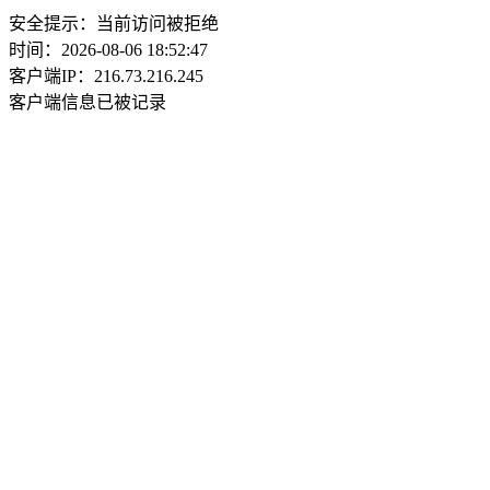
安全提示：当前访问被拒绝
时间：2026-08-06 18:52:47
客户端IP：216.73.216.245
客户端信息已被记录