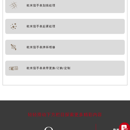
欧米茄手表划痕处理
欧米茄手表起雾处理
欧米茄手表摔坏维修
欧米茄手表表带更换/订购/定制
轻轻滑动下方栏目探索更多精彩内容

欧米茄文章