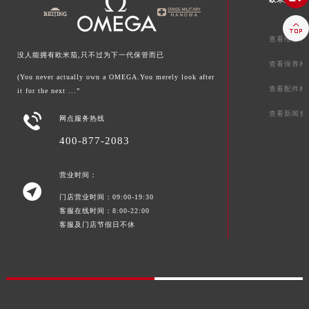

查看维修相
没人能拥有欧米茄,只不过为下一代保管而已
查看保养相
(You never actually own a OMEGA.You merely look after
查看配件相
it for the next ...”
查看新闻资

网点服务热线
400-877-2083
营业时间：

门店营业时间：09:00-19:30
客服在线时间：8:00-22:00
客服及门店节假日不休