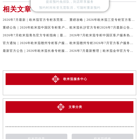
提前预约免排队，到店即享服务
相关文章
预约时间有变无需取消，可随时重新预约
2026年7月最新｜欧米茄官方专柜东莞客户服务电话及门店信息一册通
重磅攻略｜2026年欧米茄三亚专柜官方客户服务热线与门店信息大全
重磅公告｜2026年欧米茄中国区专柜客户服务电话（7月最新）全收录
欧米茄长沙官方专柜2026年7月最新公告｜服务热线与客户服务信息
2026年7月欧米茄青岛官方专柜指南｜最新门店服务+专属客服热线，建议收藏
2026年7月欧米茄专柜中国区客户服务热线｜官方公告+门店详情全解读
官方通知｜2026年欧米茄赣州专柜客户服务热线全新升级（附7月最新专柜信息汇总）
欧米茄赣州专柜2026年7月官方客户服务热线｜信息汇总与核验
最新官方公告｜2026年欧米茄长春专柜服务信息整合，客服热线7月已更新
2026年7月最新整理｜欧米茄金华官方专柜名录及客户服务电话，一篇看懂！
欧米茄服务中心
文章分类
欧米茄保养
欧米茄维修