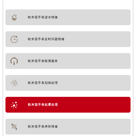
欧米茄手表进水维修
欧米茄手表走时问题维修
欧米茄手表检测服务
欧米茄手表划痕处理
欧米茄手表起雾处理
欧米茄手表摔坏维修