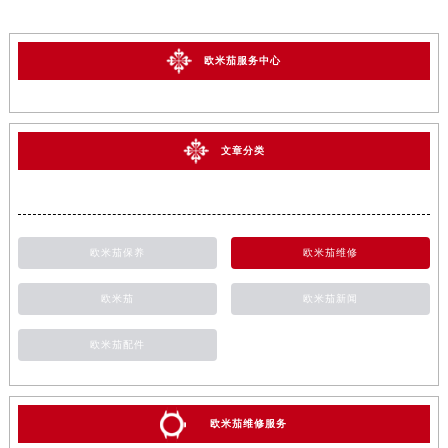
欧米茄服务中心
文章分类
欧米茄保养
欧米茄维修
欧米茄
欧米茄新闻
欧米茄配件
欧米茄维修服务