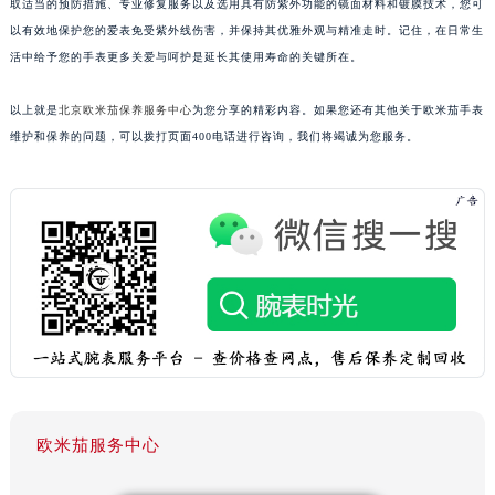
取适当的预防措施、专业修复服务以及选用具有防紫外功能的镜面材料和镀膜技术，您可
以有效地保护您的爱表免受紫外线伤害，并保持其优雅外观与精准走时。记住，在日常生
活中给予您的手表更多关爱与呵护是延长其使用寿命的关键所在。
以上就是
北京欧米茄保养服务中心
为您分享的精彩内容。如果您还有其他关于欧米茄手表
维护和保养的问题，可以拨打页面400电话进行咨询，我们将竭诚为您服务。
欧米茄服务中心