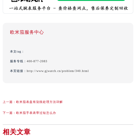
欧米茄服务中心
本文tag：
服务专线：
400-877-2083
本页链接：
http://www.gjwatch.cn/problem/340.html
上一篇：
欧米茄表盘有划痕处理方法详解
下一篇：
欧米茄手表表带过短怎么办
相关文章