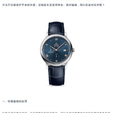
方法不仅能保护手表的外观，还能延长其使用寿命。面对磕碰，我们应如何应对呢？
一、轻微磕碰的处理