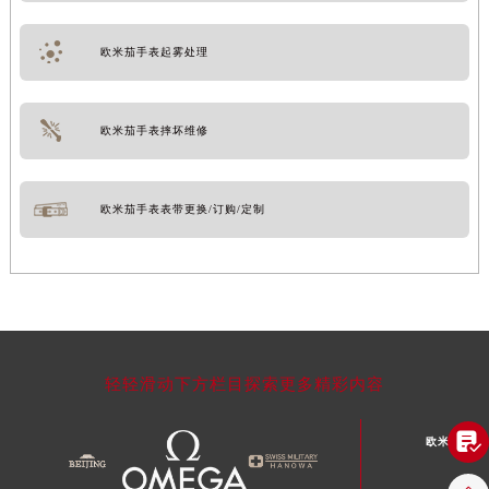
欧米茄手表起雾处理
欧米茄手表摔坏维修
欧米茄手表表带更换/订购/定制
轻轻滑动下方栏目探索更多精彩内容

欧米茄文章