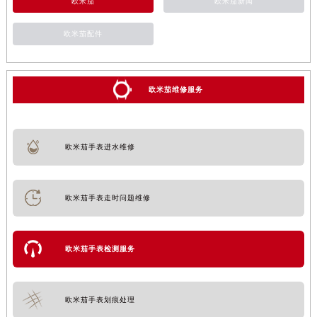
欧米茄
欧米茄新闻
欧米茄配件
欧米茄维修服务
欧米茄手表进水维修
欧米茄手表走时问题维修
欧米茄手表检测服务
欧米茄手表划痕处理