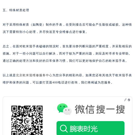
五、特殊材质处理
对于采用特殊材质（如陶瓷）制作的手表，在受到撞击后可能会产生裂纹或破损。这种情
况下需要特别小心处理，并尽快送至专业维修点进行修复。
总之，在面对欧米茄手表磕碰的情况时，首先要冷静判断问题的严重程度，并采取相应的
措施。对于一些小问题可以自行解决，而对于较为严重的问题，则应及时寻求专业帮助。
通过正确的处理方法和良好的日常保养习惯，我们可以更好地保护自己的欧米茄手表。
以上就是
北京欧米茄维修服务中心
为您分享的精彩内容。如果您还有其他关于欧米茄手表
维护和保养的问题，可以拨打页面400电话进行咨询，我们将竭诚为您服务。