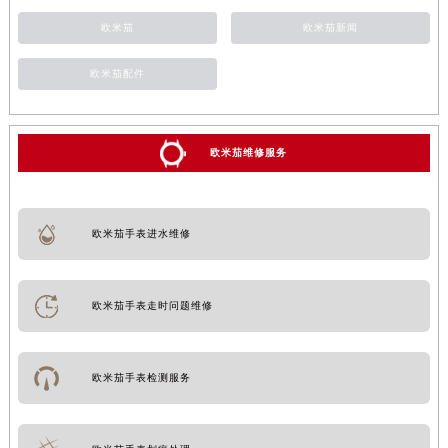
欧米茄
欧米茄新闻
欧米茄配件
欧米茄维修服务
欧米茄手表进水维修
欧米茄手表走时问题维修
欧米茄手表检测服务