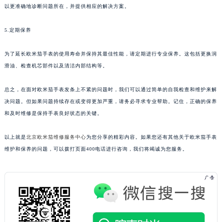
以更准确地诊断问题所在，并提供相应的解决方案。
5.定期保养
为了延长欧米茄手表的使用寿命并保持其最佳性能，请定期进行专业保养。这包括更换润
滑油、检查机芯部件以及清洁内部结构等。
总之，在面对欧米茄手表发条上不紧的问题时，我们可以通过简单的自我检查和维护来解
决问题。但如果问题持续存在或变得更加严重，请务必寻求专业帮助。记住，正确的保养
和及时维修是保持手表良好状态的关键。
以上就是
北京欧米茄维修服务中心
为您分享的精彩内容。如果您还有其他关于欧米茄手表
维护和保养的问题，可以拨打页面400电话进行咨询，我们将竭诚为您服务。