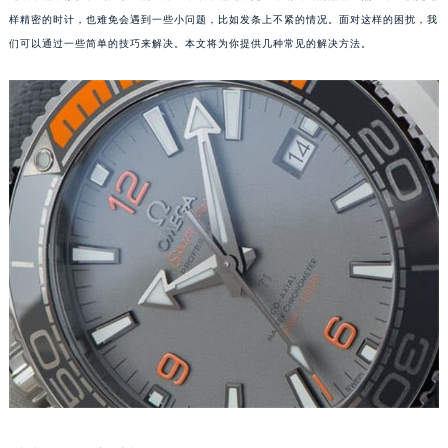
样精密的时计，也难免会遇到一些小问题，比如发条上不紧的情况。面对这样的困扰，我
们可以通过一些简单的技巧来解决。本文将为你提供几种常见的解决方法。