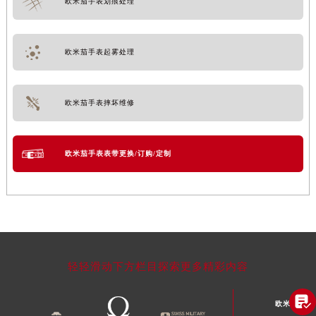
欧米茄手表划痕处理
欧米茄手表起雾处理
欧米茄手表摔坏维修
欧米茄手表表带更换/订购/定制
轻轻滑动下方栏目探索更多精彩内容

欧米茄文章