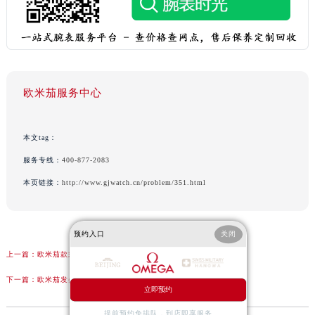
欧米茄服务中心
本文tag：
服务专线：
400-877-2083
本页链接：
http://www.gjwatch.cn/problem/351.html
预约入口
关闭
上一篇：
欧米茄款式档次排名
下一篇：
欧米茄发条一直上不紧处理技巧
立即预约
提前预约免排队，到店即享服务