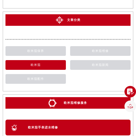
文章分类
欧米茄保养
欧米茄维修
欧米茄
欧米茄新闻
欧米茄配件

欧米茄维修服务

欧米茄手表进水维修