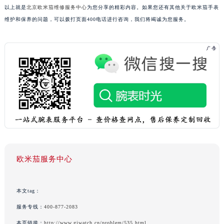
以上就是
北京欧米茄维修服务中心
为您分享的精彩内容。如果您还有其他关于欧米茄手表
维护和保养的问题，可以拨打页面400电话进行咨询，我们将竭诚为您服务。
欧米茄服务中心
本文tag：
服务专线：
400-877-2083
本页链接：
http://www.gjwatch.cn/problem/535.html