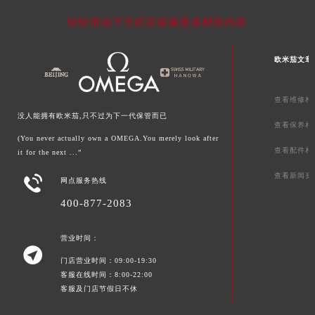
轻轻滑动下方栏目探索更多精彩内容
欧米茄文章
查看维修相
没人能拥有欧米茄,只不过为下一代保管而已
查看保养相
(You never actually own a OMEGA.You merely look after
查看配件相
it for the next ...”
查看新闻资

网点服务热线
400-877-2083
营业时间：

门店营业时间：09:00-19:30
客服在线时间：8:00-22:00
客服及门店节假日不休