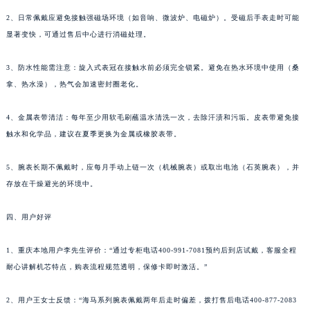
2、日常佩戴应避免接触强磁场环境（如音响、微波炉、电磁炉）。受磁后手表走时可能
显著变快，可通过售后中心进行消磁处理。
3、防水性能需注意：旋入式表冠在接触水前必须完全锁紧。避免在热水环境中使用（桑
拿、热水澡），热气会加速密封圈老化。
4、金属表带清洁：每年至少用软毛刷蘸温水清洗一次，去除汗渍和污垢。皮表带避免接
触水和化学品，建议在夏季更换为金属或橡胶表带。
5、腕表长期不佩戴时，应每月手动上链一次（机械腕表）或取出电池（石英腕表），并
存放在干燥避光的环境中。
四、用户好评
1、重庆本地用户李先生评价：“通过专柜电话400-991-7081预约后到店试戴，客服全程
耐心讲解机芯特点，购表流程规范透明，保修卡即时激活。”
2、用户王女士反馈：“海马系列腕表佩戴两年后走时偏差，拨打售后电话400-877-2083