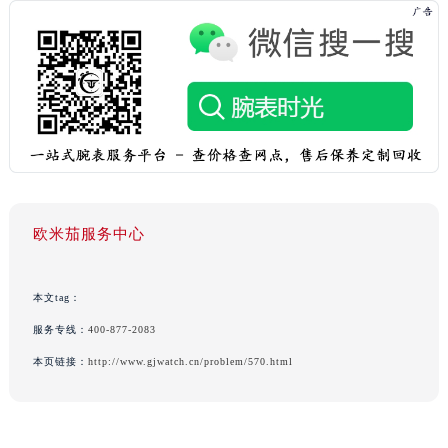
欧米茄服务中心
本文tag：
服务专线：
400-877-2083
本页链接：
http://www.gjwatch.cn/problem/570.html