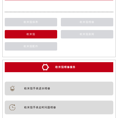
欧米茄保养
欧米茄维修
欧米茄
欧米茄新闻
欧米茄配件
欧米茄维修服务
欧米茄手表进水维修
欧米茄手表走时问题维修