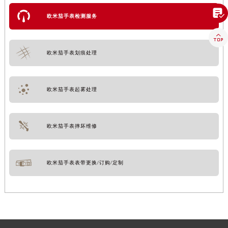

欧米茄手表检测服务

欧米茄手表划痕处理
欧米茄手表起雾处理
欧米茄手表摔坏维修
欧米茄手表表带更换/订购/定制